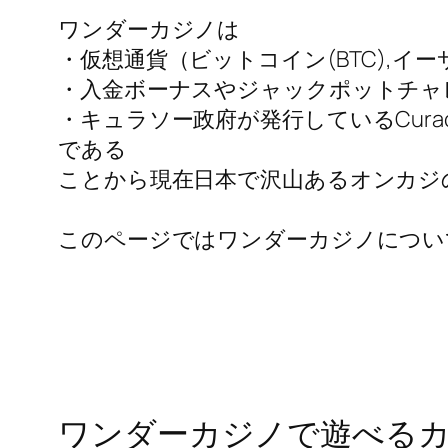
ワンダーカジノは
・仮想通貨（ビットコイン(BTC),イー
・入金ボーナスやジャックポットチャ
・キュラソー政府が発行しているCuracao 
である
ことから現在日本で沢山あるオンカジ
このページではワンダーカジノについ
ワンダーカジノで遊べる