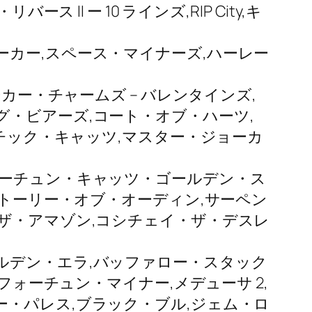
I ー 10 ラインズ,RIP City,キ
カー,スペース・マイナーズ,ハーレー
カー・チャームズ – バレンタインズ,
・ビアーズ,コート・オブ・ハーツ,
ゾチック・キャッツ,マスター・ジョーカ
ォーチュン・キャッツ・ゴールデン・ス
ストーリー・オブ・オーディン,サーペン
・ザ・アマゾン,コシチェイ・ザ・デスレ
ルデン・エラ,バッファロー・スタック
フォーチュン・マイナー,メデューサ 2,
ー・パレス,ブラック・ブル,ジェム・ロ