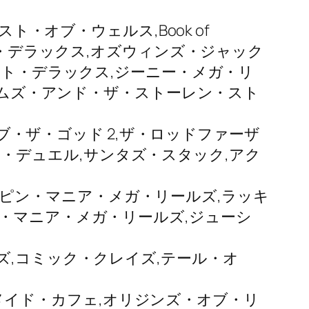
ースト・オブ・ウェルス,Book of
ト・デラックス,オズウィンズ・ジャック
・ショット・デラックス,ジーニー・メガ・リ
ar,ホームズ・アンド・ザ・ストーレン・スト
リー・オブ・ザ・ゴッド 2,ザ・ロッドファーザ
ーツ・デュエル,サンタズ・スタック,アク
,リスピン・マニア・メガ・リールズ,ラッキ
・マニア・メガ・リールズ,ジューシ
ズ,コミック・クレイズ,テール・オ
マジック・メイド・カフェ,オリジンズ・オブ・リ