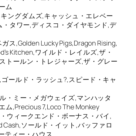
ーム
・キングダムズ,キャッシュ・エレベー
ーム・タワー,ディスコ・ダイヤモンド,デ
ucky Pigs,Dragon Rising,
Kitchen,ワイルド・レイルズ,ザ・
,ストールン・トレジャーズ,ザ・グレー
,ゴールド・ラッシュ?,スピード・キャ
ン,ダズル・ミー・メガウェイズ,マンハッタ
us 7,Loco The Monkey
ュ・ウィークエンド・ボーナス・バイ,
 and Cash,ソールド・イット,バッファロ
イーティー・ハウス