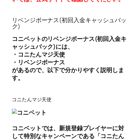
リベンジボーナス(初回入金キャッシュバッ
ク)
コニベットのリベンジボーナス(初回入金キ
ャッシュバック)には、
・コニたんマジ天使
・リベンジボーナス
があるので、以下で分かりやすく説明しま
す。
コニたんマジ天使
コニベットでは、新規登録プレイヤーに対
して特別なキャンペーンである「コニたん