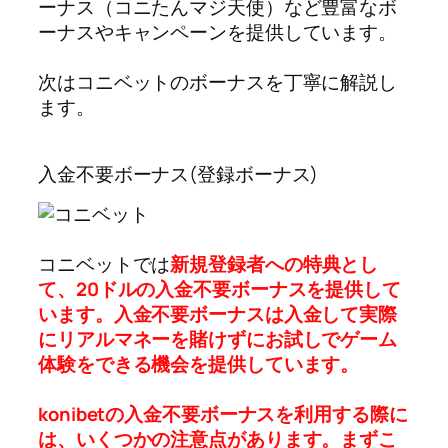
ーナス（コニたんマジ天使）など豊富なボ
ーナスやキャンペーンを提供しています。
次はコニベットのボーナスを丁寧に解説し
ます。
入金不要ボーナス(登録ボーナス)
コニベットでは
新規登録者への特典とし
て、20ドルの入金不要ボーナスを提供
して
います。入金不要ボーナスは入金して実際
にリアルマネーを賭けずにお試しでゲーム
体験をできる機会を提供しています。
konibetの入金不要ボーナスを利用する際に
は、いくつかの注意点があります。まずこ