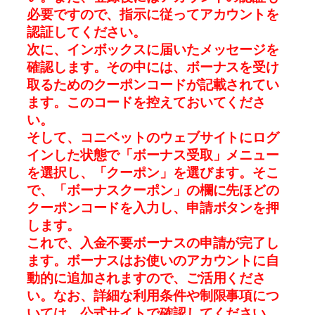
必要ですので、指示に従ってアカウントを
認証してください。
次に、インボックスに届いたメッセージを
確認します。その中には、ボーナスを受け
取るためのクーポンコードが記載されてい
ます。このコードを控えておいてくださ
い。
そして、コニベットのウェブサイトにログ
インした状態で「ボーナス受取」メニュー
を選択し、「クーポン」を選びます。そこ
で、「ボーナスクーポン」の欄に先ほどの
クーポンコードを入力し、申請ボタンを押
します。
これで、入金不要ボーナスの申請が完了し
ます。ボーナスはお使いのアカウントに自
動的に追加されますので、ご活用くださ
い。なお、詳細な利用条件や制限事項につ
いては、公式サイトで確認してください。