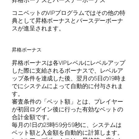
昇格ボーナスとバースデーボーナス
コニベットのVIPプログラムではその他の特
典として昇格ボーナスとバースデーボーナ
スが進呈されます。
昇格ボーナス
昇格ボーナスは各VIPレベルにレベルアップ
した際に支給されるボーナス
で、レベルア
ップ条件を達成した後、翌月の5日の19時ま
でにシステムによって自動的に付与されま
す。
審査条件の「ベット額」とは、プレイヤー
が初回ログイン後に行った有効なベットの
合計金額です。
毎月の1日の23時59分59秒に、システムは
ベット額と入金額を自動的に計算します。