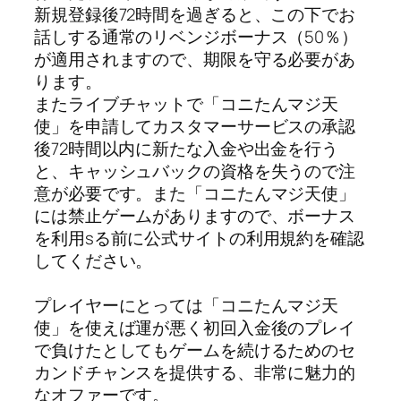
新規登録後72時間を過ぎると、この下でお
話しする通常のリベンジボーナス（50％）
が適用されますので、期限を守る必要があ
ります。
またライブチャットで「コニたんマジ天
使」を申請してカスタマーサービスの承認
後72時間以内に新たな入金や出金を行う
と、キャッシュバックの資格を失うので注
意が必要です。また「コニたんマジ天使」
には禁止ゲームがありますので、ボーナス
を利用sる前に公式サイトの利用規約を確認
してください。
プレイヤーにとっては「コニたんマジ天
使」を使えば運が悪く初回入金後のプレイ
で負けたとしてもゲームを続けるためのセ
カンドチャンスを提供する、非常に魅力的
なオファーです。