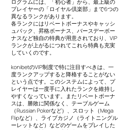
ログラムには、「初心者」から、最上級の
プレイヤーの「ロイヤル倶楽部」まで6つの
異なるランクがあります。
各ランクにはリベートボーナスやキャッシ
ュバック、昇格ボーナス、バースデーボー
ナスなど独自の特典が用意されており、VIP
ランクが上がるにつれてこれら特典も充実
していくのです。
konibetのVIP制度で特に注目すべきは、一
度ランクアップすると降格することがない
という点です。このシステムによって、プ
レイヤーは一度手に入れたランクを維持し
やすくなっています。またリベートボーナ
スは、勝敗に関係なく、テーブルゲーム
（Russian Pokerなど）、スロット（Mega
Flipなど）、ライブカジノ（ライトニングル
ーレットなど）などのゲームをプレイした