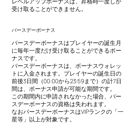
レベルアップボーナスは、昇格時一度しか
受け取ることができません。
バースデーボーナス
バースデーボーナスはプレイヤーの誕生月
に毎年一度だけ受け取ることができるボー
ナスです。
バースデーボーナスは、ボーナスウォレッ
トに入金されます。プレイヤーの誕生日の
前後3日間（00:00から23:59まで）の計7日
間は、ボーナス申請が可能な期間です。
この期間内に申請されなかった場合、バー
スデーボーナスの資格は失われます。
なおバースデーボーナスはVIPランクの「一
星等」以上が対象です。