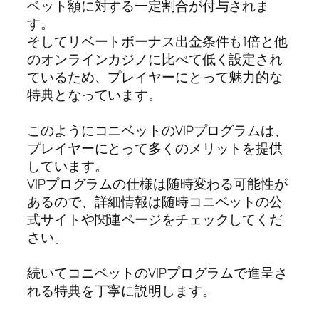
ベット額に対する一定割合が付与されま
す。
そしてリベートボーナス出金条件も1倍と他
のオンラインカジノに比べて低く設定され
ているため、プレイヤーにとって魅力的な
特典となっています。
このようにコニベットのVIPプログラムは、
プレイヤーにとって多くのメリットを提供
しています。
VIPプログラムの仕様は随時変わる可能性が
あるので、詳細情報は随時コニベットの公
式サイトや関連ページをチェックしてくだ
さい。
続いてコニベットのVIPプログラムで進呈さ
れる特典を丁寧に説明します。