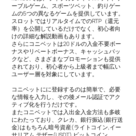
ーブルゲーム、スポーツベット、釣りゲー
ムの5つの異なるゲームを提供しています。
スロットではリアルタイムでのRTP（還元
率）を公開しているだけでなく、初心者向
けの詳細な解説動画もあります。
さらにコニベットは20ドルの入金不要ボー
ナスやリベートボーナス、キャッシュバッ
クなど、さまざまなプロモーションも提供
されており、初心者から上級者まで幅広い
ユーザー層を対象にしています。
コニベットにに登録するのは簡単で、必要
な情報を入力し、その後メール認証でアク
ティブ化を行うだけです。
またコニベットでは入出金入金方法も多岐
にわたっており、クレカ、銀行振込(銀行送
金)はもちろん暗号資産(ライトコイン,イー
サリアム,テザー(USDT),ビットコイン